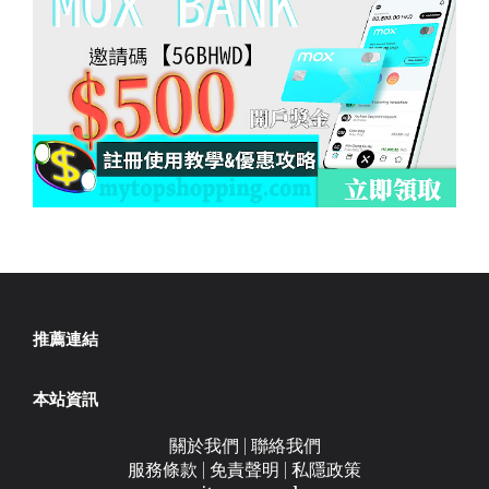
推薦連結
本站資訊
關於我們
|
聯絡我們
服務條款
|
免責聲明
|
私隱政策