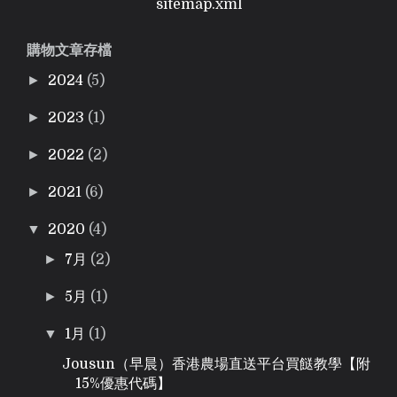
sitemap.xml
購物文章存檔
►
2024
(5)
►
2023
(1)
►
2022
(2)
►
2021
(6)
▼
2020
(4)
►
7月
(2)
►
5月
(1)
▼
1月
(1)
Jousun（早晨）香港農場直送平台買餸教學【附
15%優惠代碼】